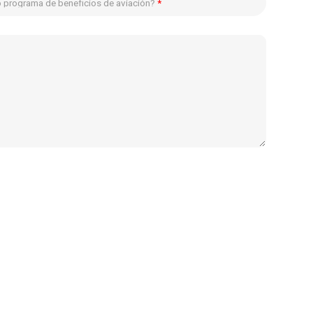
ro programa de beneficios de aviación?
*