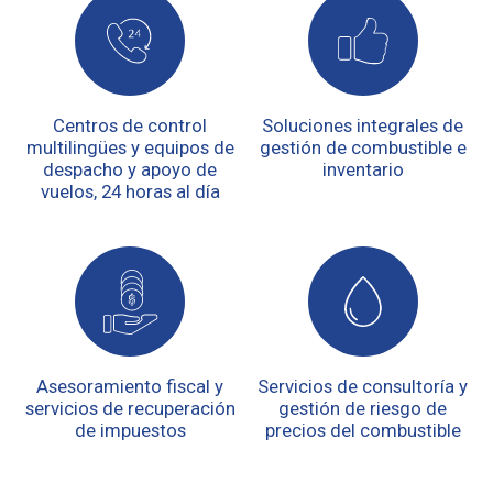
Centros de control
Soluciones integrales de
multilingües y equipos de
gestión de combustible e
despacho y apoyo de
inventario
vuelos, 24 horas al día
Asesoramiento fiscal y
Servicios de consultoría y
servicios de recuperación
gestión de riesgo de
de impuestos
precios del combustible