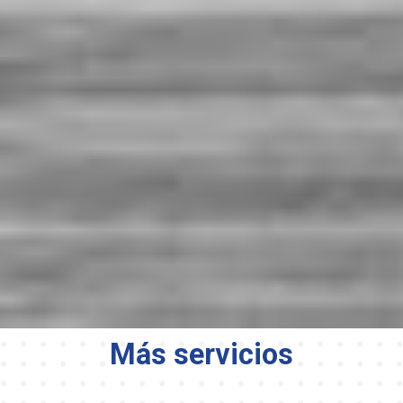
Más servicios