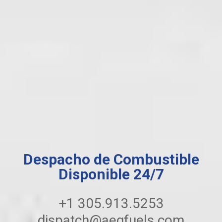
Despacho de Combustible
Disponible 24/7
+1 305.913.5253
dispatch@aegfuels.com