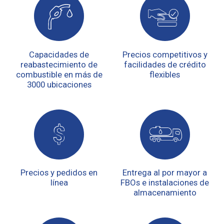
Capacidades de
Precios competitivos y
reabastecimiento de
facilidades de crédito
combustible en más de
flexibles
3000 ubicaciones
Precios y pedidos en
Entrega al por mayor a
línea
FBOs e instalaciones de
almacenamiento