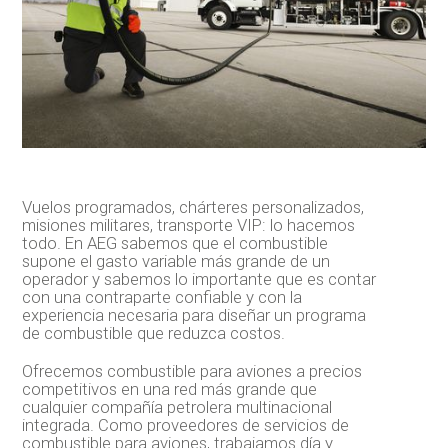
Vuelos programados, chárteres personalizados,
misiones militares, transporte VIP: lo hacemos
todo. En AEG sabemos que el combustible
supone el gasto variable más grande de un
operador y sabemos lo importante que es contar
con una contraparte confiable y con la
experiencia necesaria para diseñar un programa
de combustible que reduzca costos.
Ofrecemos combustible para aviones a precios
competitivos en una red más grande que
cualquier compañía petrolera multinacional
integrada. Como proveedores de servicios de
combustible para aviones, trabajamos día y