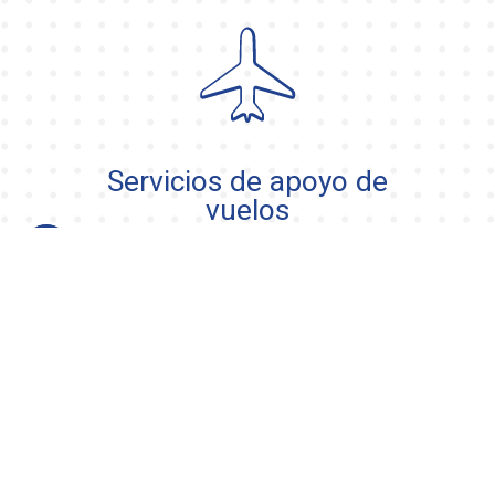
Servicios de apoyo de
vuelos
Slide 2 of 13.