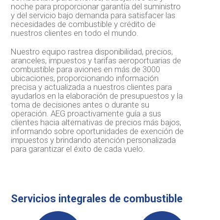
noche para proporcionar garantía del suministro
y del servicio bajo demanda para satisfacer las
necesidades de combustible y crédito de
nuestros clientes en todo el mundo.
Nuestro equipo rastrea disponibilidad, precios,
aranceles, impuestos y tarifas aeroportuarias de
combustible para aviones en más de 3000
ubicaciones, proporcionando información
precisa y actualizada a nuestros clientes para
ayudarlos en la elaboración de presupuestos y la
toma de decisiones antes o durante su
operación. AEG proactivamente guía a sus
clientes hacia alternativas de precios más bajos,
informando sobre oportunidades de exención de
impuestos y brindando atención personalizada
para garantizar el éxito de cada vuelo.
Servicios integrales de combustible