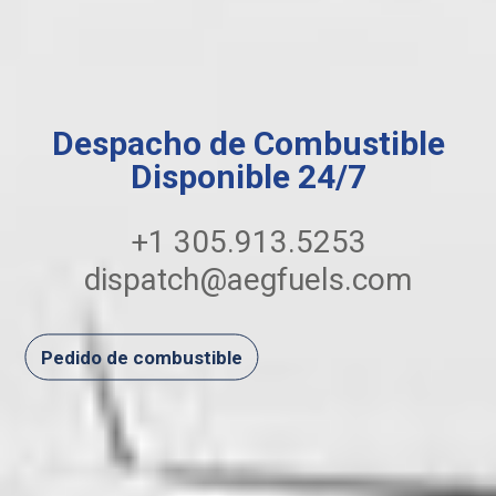
Despacho de Combustible
Disponible 24/7
+1 305.913.5253
dispatch@aegfuels.com
Pedido de combustible