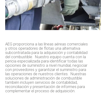
AEG proporciona a las líneas aéreas comerciales
y otros operadores de flotas una alternativa
subcontratada para la adquisición y contabilidad
del combustible. Nuestro equipo cuenta con la
pericia especializada para identificar todas las
opciones de suministro a nivel mundial, negociar
con proveedores y garantizar el suministro para
las operaciones de nuestros clientes. Nuestras
soluciones de administración de combustible
también incluyen servicios de contabilidad,
reconciliación y presentación de informes para
complementar el proceso de adquisición.