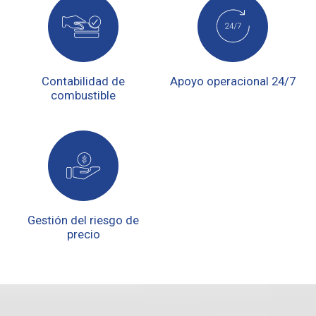
Contabilidad de
Apoyo operacional 24/7
combustible
Gestión del riesgo de
precio