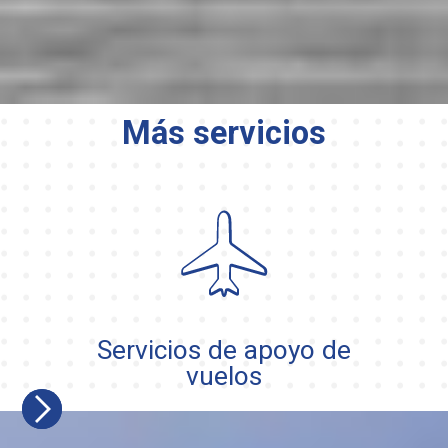
Más servicios
Servicios de apoyo de
vuelos
Slide 2 of 13.