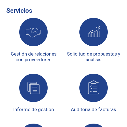
Servicios
Gestión de relaciones
Solicitud de propuestas y
con proveedores
análisis
Informe de gestión
Auditoría de facturas